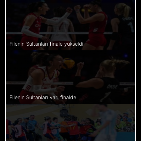
Filenin Sultanları finale yükseldi
Filenin Sultanları yarı finalde